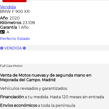
Vendida
BMW F 900 XR
Año
: 2020
Kilómetros
: 23.108
Garantía
: 1 Año
: A
Perfecto Estado
🔴 VENDIDA 🔴
Full Gas Motor
Venta de Motos nuevas y de segunda mano en
Mejorada del Campo. Madrid
Vehículos revisados y garantizados.
Financiación
a tu medida. Hasta 120 meses sin entrada.
Envíos económicos
a toda la península