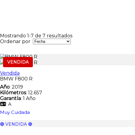
Mostrando 1-7 de 7 resultados
Ordenar por
VENDIDA
Vendida
BMW F800 R
Año
: 2019
Kilómetros
: 12.657
Garantía
: 1 Año
: A
Muy Cuidada
🔴 VENDIDA 🔴