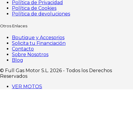
Política de Privacidad
Política de Cookies
Política de devoluciones
Otros Enlaces
Boutique y Accesorios
Solicita tu Financiación
Contacto
Sobre Nosotros
Blog
©️ Full Gas Motor S.L. 2026 - Todos los Derechos
Reservados
VER MOTOS