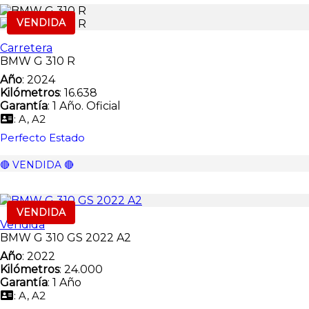
VENDIDA
Carretera
BMW G 310 R
Año
: 2024
Kilómetros
: 16.638
Garantía
: 1 Año. Oficial
: A, A2
Perfecto Estado
🔴 VENDIDA 🔴
VENDIDA
Vendida
BMW G 310 GS 2022 A2
Año
: 2022
Kilómetros
: 24.000
Garantía
: 1 Año
: A, A2