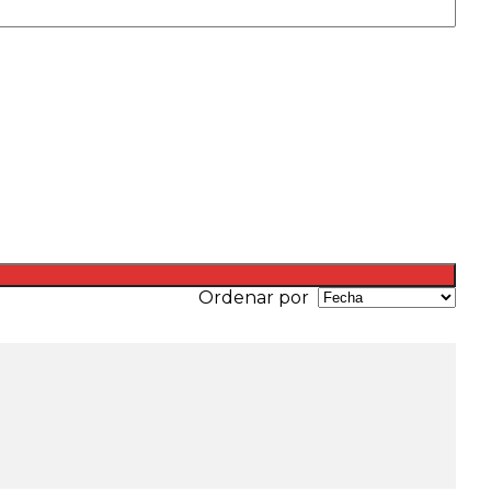
Ordenar por