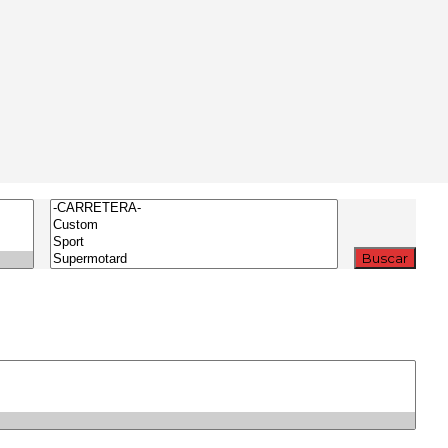
Buscar