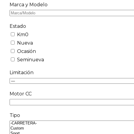
Marca y Modelo
Estado
Km0
Nueva
Ocasión
Seminueva
Limitación
Motor CC
Tipo