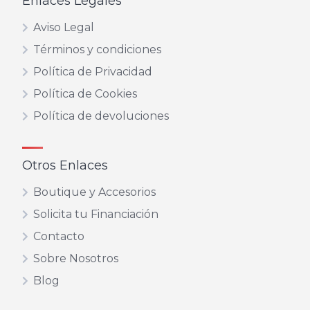
Enlaces Legales
Aviso Legal
Términos y condiciones
Política de Privacidad
Política de Cookies
Política de devoluciones
Otros Enlaces
Boutique y Accesorios
Solicita tu Financiación
Contacto
Sobre Nosotros
Blog