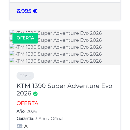
6.995 €
OFERTA
TRAIL
KTM 1390 Super Adventure Evo
2026
OFERTA
Año
: 2026
Garantía
: 3 Años. Oficial
: A