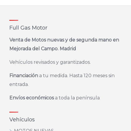
Full Gas Motor
Venta de Motos nuevas y de segunda mano en
Mejorada del Campo. Madrid
Vehículos revisados y garantizados.
Financiación
a tu medida. Hasta 120 meses sin
entrada.
Envíos económicos
a toda la península
Vehículos
MOTOS NUEVAS