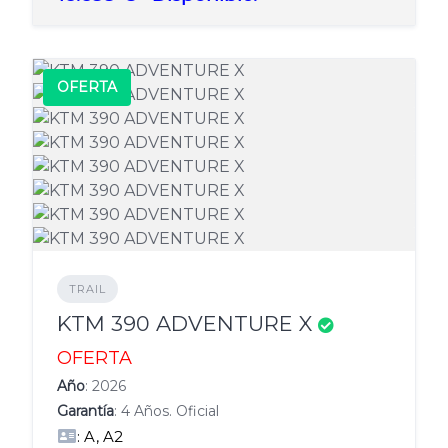
OFERTA
TRAIL
KTM 390 ADVENTURE X
OFERTA
Año
: 2026
Garantía
: 4 Años. Oficial
: A, A2