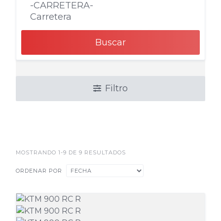
Buscar
Filtro
MOSTRANDO 1-9 DE 9 RESULTADOS
ORDENAR POR