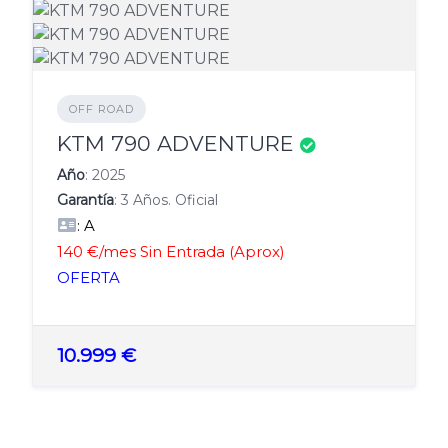
OFF ROAD
KTM 790 ADVENTURE
Año
: 2025
Garantía
: 3 Años. Oficial
: A
140 €/mes Sin Entrada (Aprox)
OFERTA
10.999 €