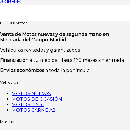
3.089 €
Full Gas Motor
Venta de Motos nuevas y de segunda mano en
Mejorada del Campo. Madrid
Vehículos revisados y garantizados.
Financiación
a tu medida. Hasta 120 meses sin entrada.
Envíos económicos
a toda la península
Vehículos
MOTOS NUEVAS
MOTOS DE OCASIÓN
MOTOS 125cc
MOTOS CARNÉ A2
Marcas