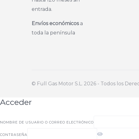
entrada.
Envíos económicos
a
toda la península
©️ Full Gas Motor S.L. 2026 - Todos los Der
Acceder
NOMBRE DE USUARIO O CORREO ELECTRÓNICO
CONTRASEÑA