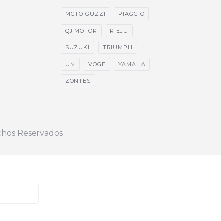
MOTO GUZZI
PIAGGIO
QJ MOTOR
RIEJU
SUZUKI
TRIUMPH
UM
VOGE
YAMAHA
ZONTES
echos Reservados