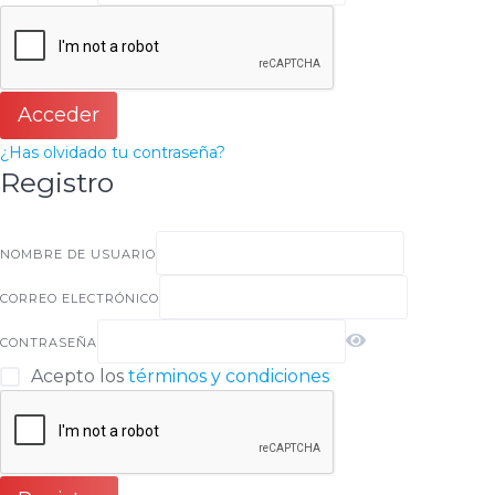
Acceder
¿Has olvidado tu contraseña?
Registro
NOMBRE DE USUARIO
CORREO ELECTRÓNICO
CONTRASEÑA
Acepto los
términos y condiciones