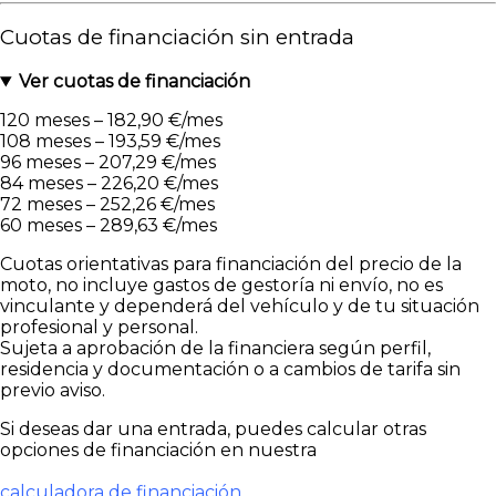
Cuotas de financiación sin entrada
Ver cuotas de financiación
120 meses – 182,90 €/mes
108 meses – 193,59 €/mes
96 meses – 207,29 €/mes
84 meses – 226,20 €/mes
72 meses – 252,26 €/mes
60 meses – 289,63 €/mes
Cuotas orientativas para financiación del precio de la
moto, no incluye gastos de gestoría ni envío, no es
vinculante y dependerá del vehículo y de tu situación
profesional y personal.
Sujeta a aprobación de la financiera según perfil,
residencia y documentación o a cambios de tarifa sin
previo aviso.
Si deseas dar una entrada, puedes calcular otras
opciones de financiación en nuestra
calculadora de financiación