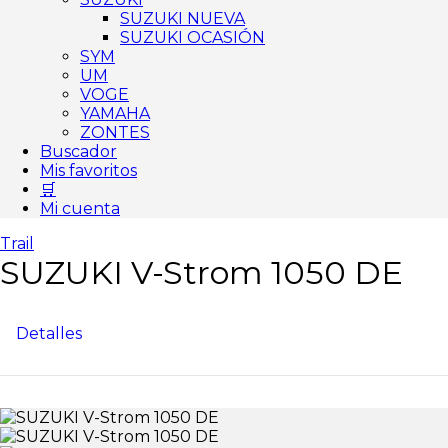
SUZUKI NUEVA
SUZUKI OCASIÓN
SYM
UM
VOGE
YAMAHA
ZONTES
Buscador
Mis favoritos
🛒
Mi cuenta
Trail
SUZUKI V-Strom 1050 DE
Detalles