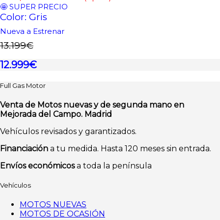
🤩 SUPER PRECIO
Color: Gris
Nueva a Estrenar
13.199€
12.999€
Full Gas Motor
Venta de Motos nuevas y de segunda mano en
Mejorada del Campo. Madrid
Vehículos revisados y garantizados.
Financiación
a tu medida. Hasta 120 meses sin entrada.
Envíos económicos
a toda la península
Vehículos
MOTOS NUEVAS
MOTOS DE OCASIÓN