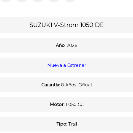
SUZUKI V-Strom 1050 DE
Año
: 2026
Nueva a Estrenar
Garantía
: 8 Años. Oficial
Motor:
1.050 CC
Tipo
: Trail