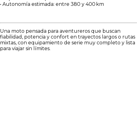
• Autonomía estimada: entre 380 y 400 km
Una moto pensada para aventureros que buscan
fiabilidad, potencia y confort en trayectos largos o rutas
mixtas, con equipamiento de serie muy completo y lista
para viajar sin límites.