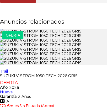
Anuncios relacionados
OFERTA
Trail
SUZUKI V-STROM 1050 TECH 2026 GRIS
OFERTA
Año
: 2026
Nueva
Garantía
: 3 Años
: A
170 €/mes Sin Entrada (Aprox)