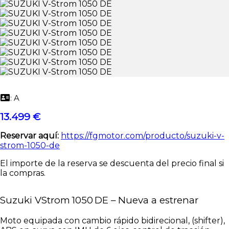
: A
13.499 €
Reservar aquí:
https://fgmotor.com/producto/suzuki-v-
strom-1050-de
El importe de la reserva se descuenta del precio final si
la compras.
Suzuki VStrom 1050 DE – Nueva a estrenar
Moto equipada con cambio rápido bidirecional, (shifter),