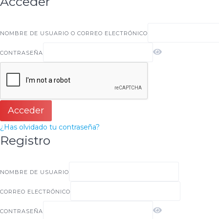
Acceder
NOMBRE DE USUARIO O CORREO ELECTRÓNICO
CONTRASEÑA
Acceder
¿Has olvidado tu contraseña?
Registro
NOMBRE DE USUARIO
CORREO ELECTRÓNICO
CONTRASEÑA