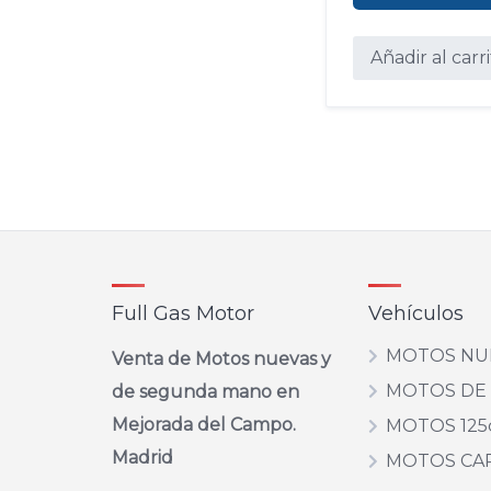
Añadir al carr
Full Gas Motor
Vehículos
MOTOS NU
Venta de Motos nuevas y
MOTOS DE
de segunda mano en
Mejorada del Campo.
MOTOS 125
Madrid
MOTOS CA