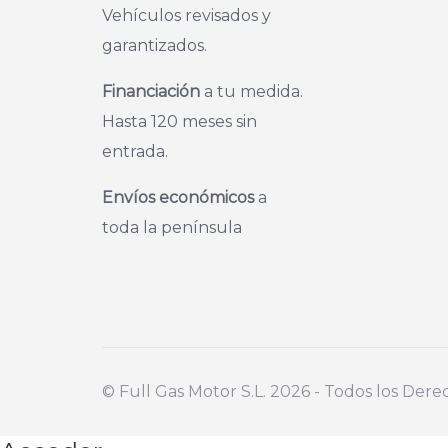
Vehículos revisados y
garantizados.
Financiación
a tu medida.
Hasta 120 meses sin
entrada.
Envíos económicos
a
toda la península
©️ Full Gas Motor S.L. 2026 - Todos los Der