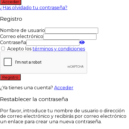
Acceder
¿Has olvidado tu contraseña?
Registro
Nombre de usuario
Correo electrónico
Contraseña
Acepto los
términos y condiciones
Registro
¿Ya tienes una cuenta?
Acceder
Restablecer la contraseña
Por favor, introduce tu nombre de usuario o dirección
de correo electrónico y recibirás por correo electrónico
un enlace para crear una nueva contraseña.