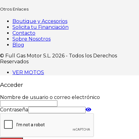
Otros Enlaces
Boutique y Accesorios
Solicita tu Financiación
Contacto
Sobre Nosotros
Blog
©️ Full Gas Motor S.L. 2026 - Todos los Derechos
Reservados
VER MOTOS
Acceder
Nombre de usuario o correo electrónico
Contraseña