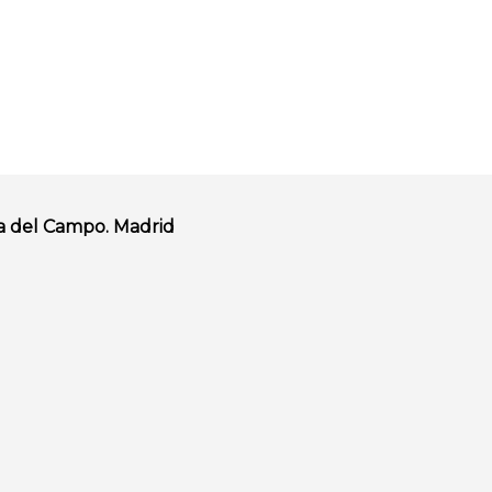
a del Campo. Madrid