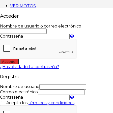
VER MOTOS
Acceder
Nombre de usuario o correo electrónico
Contraseña
Acceder
¿Has olvidado tu contraseña?
Registro
Nombre de usuario
Correo electrónico
Contraseña
Acepto los
términos y condiciones