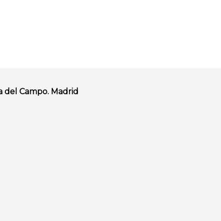
a del Campo. Madrid