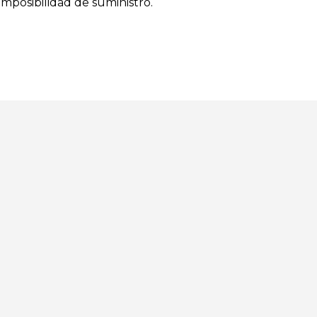
imposibilidad de suministro.