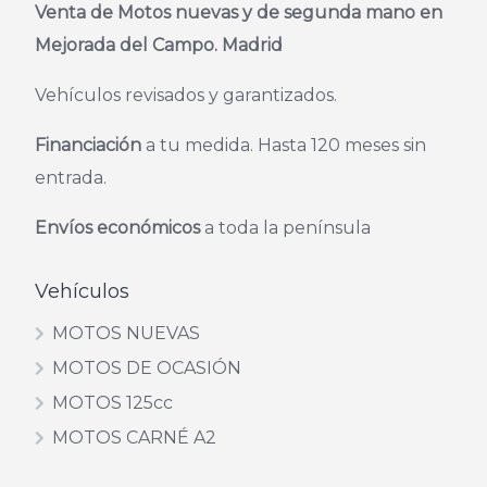
Venta de Motos nuevas y de segunda mano en
Mejorada del Campo. Madrid
Vehículos revisados y garantizados.
Financiación
a tu medida. Hasta 120 meses sin
entrada.
Envíos económicos
a toda la península
Vehículos
MOTOS NUEVAS
MOTOS DE OCASIÓN
MOTOS 125cc
MOTOS CARNÉ A2