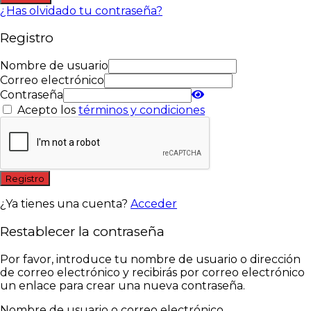
¿Has olvidado tu contraseña?
Registro
Nombre de usuario
Correo electrónico
Contraseña
Acepto los
términos y condiciones
Registro
¿Ya tienes una cuenta?
Acceder
Restablecer la contraseña
Por favor, introduce tu nombre de usuario o dirección
de correo electrónico y recibirás por correo electrónico
un enlace para crear una nueva contraseña.
Nombre de usuario o correo electrónico