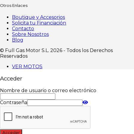
Otros Enlaces
Boutique y Accesorios
Solicita tu Financiación
Contacto
Sobre Nosotros
Blog
©️ Full Gas Motor S.L. 2026 - Todos los Derechos
Reservados
VER MOTOS
Acceder
Nombre de usuario o correo electrónico
Contraseña
Acceder