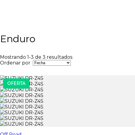
Enduro
Mostrando 1-3 de 3 resultados
Ordenar por
OFERTA
Off Road