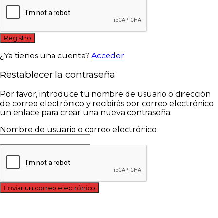
Registro
¿Ya tienes una cuenta?
Acceder
Restablecer la contraseña
Por favor, introduce tu nombre de usuario o dirección
de correo electrónico y recibirás por correo electrónico
un enlace para crear una nueva contraseña.
Nombre de usuario o correo electrónico
Enviar un correo electrónico