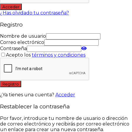
Acceder
¿Has olvidado tu contraseña?
Registro
Nombre de usuario
Correo electrónico
Contraseña
Acepto los
términos y condiciones
Registro
¿Ya tienes una cuenta?
Acceder
Restablecer la contraseña
Por favor, introduce tu nombre de usuario o dirección
de correo electrónico y recibirás por correo electrónico
un enlace para crear una nueva contraseña.