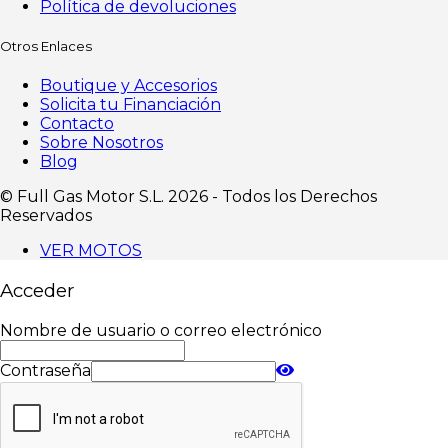
Política de devoluciones
Otros Enlaces
Boutique y Accesorios
Solicita tu Financiación
Contacto
Sobre Nosotros
Blog
©️ Full Gas Motor S.L. 2026 - Todos los Derechos
Reservados
VER MOTOS
Acceder
Nombre de usuario o correo electrónico
Contraseña