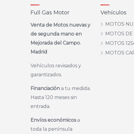
Full Gas Motor
Vehículos
MOTOS NU
Venta de Motos nuevas y
MOTOS DE
de segunda mano en
Mejorada del Campo.
MOTOS 125
Madrid
MOTOS CA
Vehículos revisados y
garantizados.
Financiación
a tu medida.
Hasta 120 meses sin
entrada.
Envíos económicos
a
toda la península