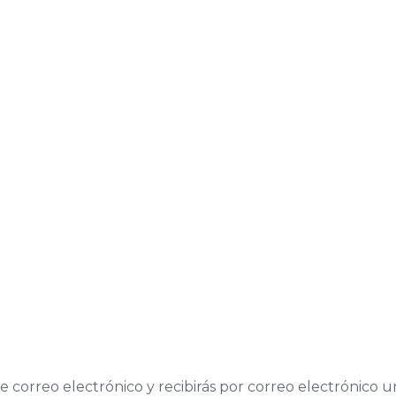
e correo electrónico y recibirás por correo electrónico 