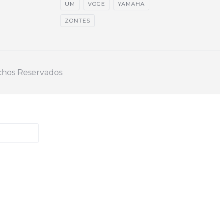
UM
VOGE
YAMAHA
ZONTES
echos Reservados