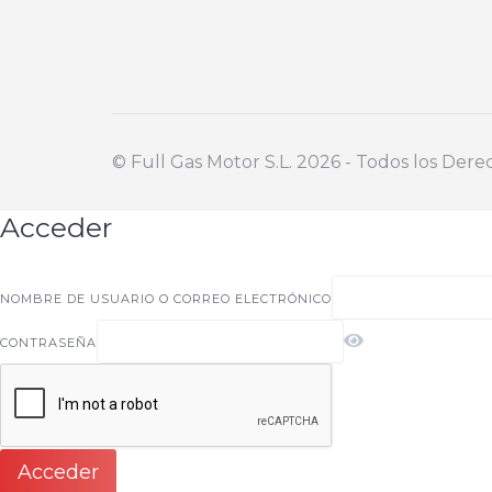
©️ Full Gas Motor S.L. 2026 - Todos los Der
Acceder
NOMBRE DE USUARIO O CORREO ELECTRÓNICO
CONTRASEÑA
Acceder