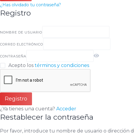
¿Has olvidado tu contraseña?
Registro
NOMBRE DE USUARIO
CORREO ELECTRÓNICO
CONTRASEÑA
Acepto los
términos y condiciones
Registro
¿Ya tienes una cuenta?
Acceder
Restablecer la contraseña
Por favor, introduce tu nombre de usuario o dirección d