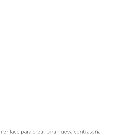
un enlace para crear una nueva contraseña.