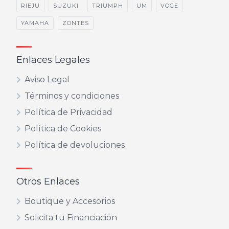
RIEJU
SUZUKI
TRIUMPH
UM
VOGE
YAMAHA
ZONTES
Enlaces Legales
Aviso Legal
Términos y condiciones
Política de Privacidad
Política de Cookies
Política de devoluciones
Otros Enlaces
Boutique y Accesorios
Solicita tu Financiación