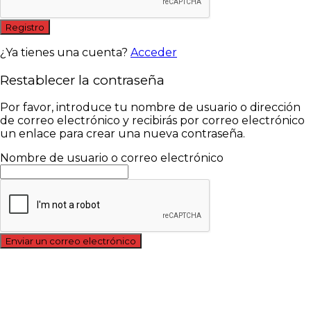
Registro
¿Ya tienes una cuenta?
Acceder
Restablecer la contraseña
Por favor, introduce tu nombre de usuario o dirección
de correo electrónico y recibirás por correo electrónico
un enlace para crear una nueva contraseña.
Nombre de usuario o correo electrónico
Enviar un correo electrónico