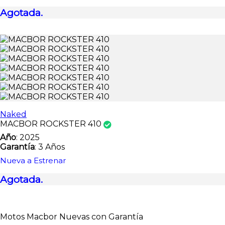
Agotada.
Naked
MACBOR ROCKSTER 410
Año
: 2025
Garantía
: 3 Años
Nueva a Estrenar
Agotada.
Motos Macbor Nuevas con Garantía