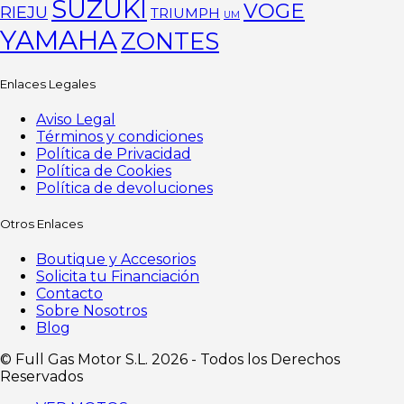
SUZUKI
VOGE
RIEJU
TRIUMPH
UM
YAMAHA
ZONTES
Enlaces Legales
Aviso Legal
Términos y condiciones
Política de Privacidad
Política de Cookies
Política de devoluciones
Otros Enlaces
Boutique y Accesorios
Solicita tu Financiación
Contacto
Sobre Nosotros
Blog
©️ Full Gas Motor S.L. 2026 - Todos los Derechos
Reservados