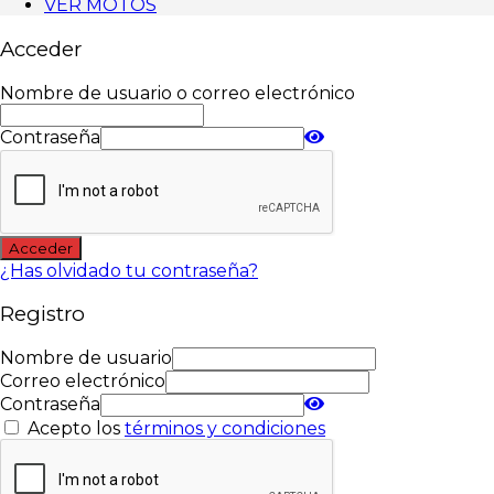
VER MOTOS
Acceder
Nombre de usuario o correo electrónico
Contraseña
Acceder
¿Has olvidado tu contraseña?
Registro
Nombre de usuario
Correo electrónico
Contraseña
Acepto los
términos y condiciones