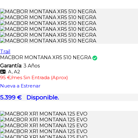
Trail
MACBOR MONTANA XR5 510 NEGRA
Garantía
: 3 Años
: A, A2
95 €/mes Sin Entrada (Aprox)
Nueva a Estrenar
5.399 €
Disponible.