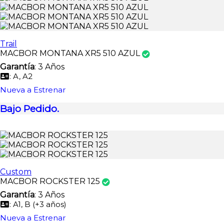
Trail
MACBOR MONTANA XR5 510 AZUL
Garantía
: 3 Años
: A, A2
Nueva a Estrenar
Bajo Pedido.
Custom
MACBOR ROCKSTER 125
Garantía
: 3 Años
: A1, B (+3 años)
Nueva a Estrenar