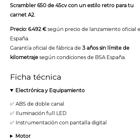
Scrambler 650 de 45cv con un estilo retro para tu
carnet A2
.
Precio: 6.492 €
según precio de lanzamiento oficial 
España.
Garantía oficial de fábrica de
3 años sin límite de
kilometraje
según condiciones de BSA España.
Ficha técnica
Electrónica y Equipamiento
✅ ABS de doble canal
✅ Iluminación full LED
✅ Instrumentación con pantalla digital
Motor