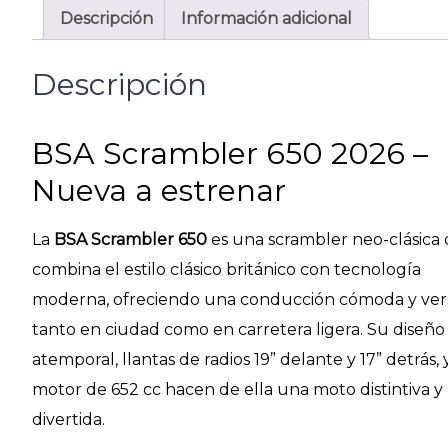
Descripción
Información adicional
Descripción
BSA Scrambler 650 2026 –
Nueva a estrenar
La
BSA Scrambler 650
es una scrambler neo-clásica
combina el estilo clásico británico con tecnología
moderna, ofreciendo una conducción cómoda y vers
tanto en ciudad como en carretera ligera. Su diseño
atemporal, llantas de radios 19” delante y 17” detrás, 
motor de 652 cc hacen de ella una moto distintiva y
divertida.