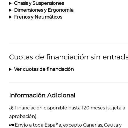
Chasis y Suspensiones
Dimensiones y Ergonomía
Frenos y Neumáticos
Cuotas de financiación sin entrad
Ver cuotas de financiación
Información Adicional
💰 Financiación disponible hasta 120 meses (sujeta a
aprobación).
🚛 Envío a toda España, excepto Canarias, Ceuta y