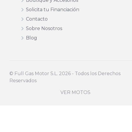
Boutique y Accesorios
Solicita tu Financiación
Contacto
Sobre Nosotros
Blog
©️ Full Gas Motor S.L. 2026 - Todos los Derechos
Reservados
VER MOTOS