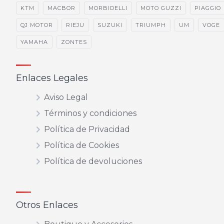
KTM
MACBOR
MORBIDELLI
MOTO GUZZI
PIAGGIO
QJ MOTOR
RIEJU
SUZUKI
TRIUMPH
UM
VOGE
YAMAHA
ZONTES
Enlaces Legales
Aviso Legal
Términos y condiciones
Política de Privacidad
Política de Cookies
Política de devoluciones
Otros Enlaces