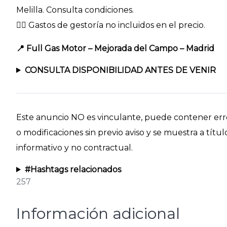
Melilla. Consulta condiciones.
👉🏻 Gastos de gestoría no incluidos en el precio.
📍 Full Gas Motor – Mejorada del Campo – Madrid
CONSULTA DISPONIBILIDAD ANTES DE VENIR
Este anuncio NO es vinculante, puede contener err
o modificaciones sin previo aviso y se muestra a títul
informativo y no contractual.
#Hashtags relacionados
257
Información adicional