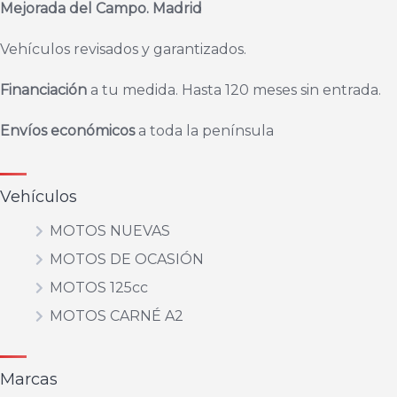
Mejorada del Campo. Madrid
Vehículos revisados y garantizados.
Financiación
a tu medida. Hasta 120 meses sin entrada.
Envíos económicos
a toda la península
Vehículos
MOTOS NUEVAS
MOTOS DE OCASIÓN
MOTOS 125cc
MOTOS CARNÉ A2
Marcas