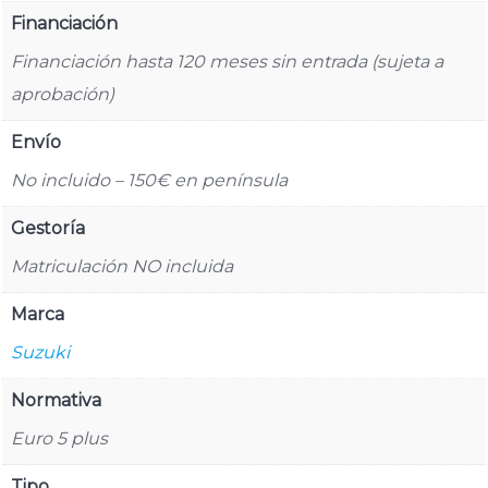
Financiación
Financiación hasta 120 meses sin entrada (sujeta a
aprobación)
Envío
No incluido – 150€ en península
Gestoría
Matriculación NO incluida
Marca
Suzuki
Normativa
Euro 5 plus
Tipo