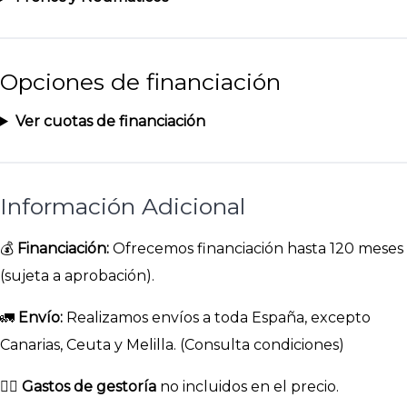
Opciones de financiación
Ver cuotas de financiación
Información Adicional
💰
Financiación:
Ofrecemos financiación hasta 120 meses
(sujeta a aprobación).
🚛
Envío:
Realizamos envíos a toda España, excepto
Canarias, Ceuta y Melilla. (Consulta condiciones)
👉🏻
Gastos de gestoría
no incluidos en el precio.