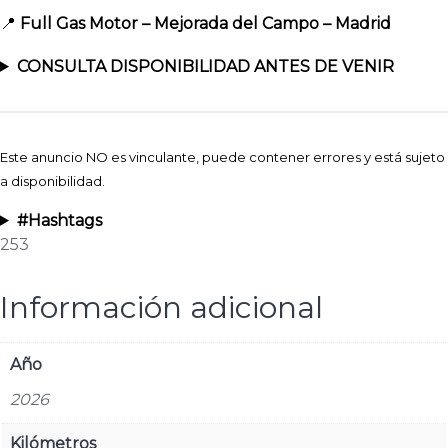
📍
Full Gas Motor – Mejorada del Campo – Madrid
CONSULTA DISPONIBILIDAD ANTES DE VENIR
Este anuncio NO es vinculante, puede contener errores y está sujeto
a disponibilidad.
#Hashtags
253
Información adicional
Año
2026
Kilómetros