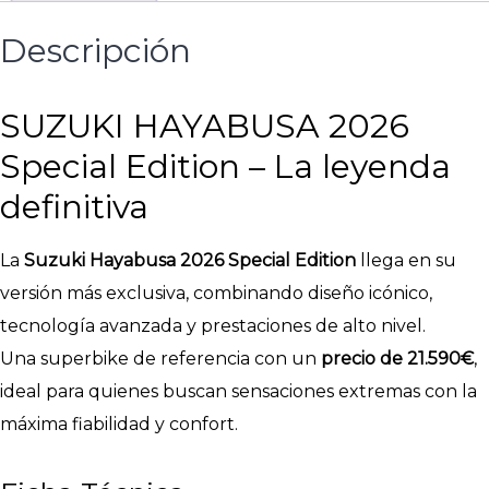
Descripción
SUZUKI HAYABUSA 2026
Special Edition – La leyenda
definitiva
La
Suzuki Hayabusa 2026 Special Edition
llega en su
versión más exclusiva, combinando diseño icónico,
tecnología avanzada y prestaciones de alto nivel.
Una superbike de referencia con un
precio de 21.590€
,
ideal para quienes buscan sensaciones extremas con la
máxima fiabilidad y confort.