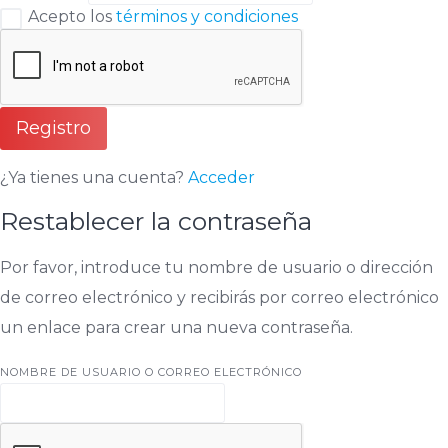
Acepto los
términos y condiciones
Registro
¿Ya tienes una cuenta?
Acceder
Restablecer la contraseña
Por favor, introduce tu nombre de usuario o dirección
de correo electrónico y recibirás por correo electrónico
un enlace para crear una nueva contraseña.
NOMBRE DE USUARIO O CORREO ELECTRÓNICO