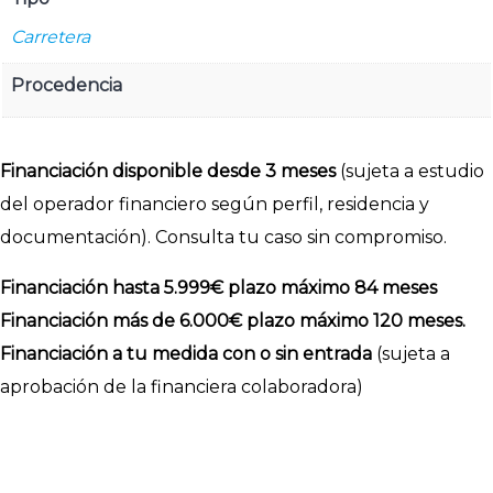
Carretera
Procedencia
Financiación disponible desde 3 meses
(sujeta a estudio
del operador financiero según perfil, residencia y
documentación). Consulta tu caso sin compromiso.
Financiación hasta 5.999€ plazo máximo 84 meses
Financiación más de 6.000€ plazo máximo 120 meses.
Financiación a tu medida con o sin entrada
(sujeta a
aprobación de la financiera colaboradora)