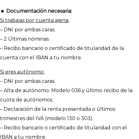
🔹 Documentación necesaria:
Si trabajas por cuenta ajena:
– DNI por ambas caras.
– 2 Últimas nóminas.
– Recibo bancario o certificado de titularidad de la
cuenta con el IBAN a tu nombre.
Si eres autónomo:
– DNI por ambas caras.
– Alta de autónomo. Modelo 036 y último recibo de la
cuota de autónomos.
– Declaración de la renta presentada o últimos
trimestres del IVA (modelo 130 o 303).
– Recibo bancario o certificado de titularidad con el
IBAN a tu nombre.