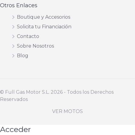
Otros Enlaces
Boutique y Accesorios
Solicita tu Financiación
Contacto
Sobre Nosotros
Blog
©️ Full Gas Motor S.L. 2026 - Todos los Derechos
Reservados
VER MOTOS
Acceder