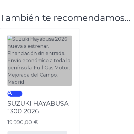
También te recomendamos…
A
SUZUKI HAYABUSA
1300 2026
19.990,00
€