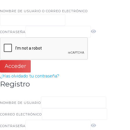
NOMBRE DE USUARIO O CORREO ELECTRÓNICO
CONTRASEÑA
Acceder
¿Has olvidado tu contraseña?
Registro
NOMBRE DE USUARIO
CORREO ELECTRÓNICO
CONTRASEÑA