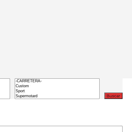
Buscar