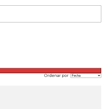
Ordenar por