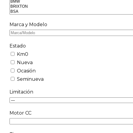
Marca y Modelo
Estado
Km0
Nueva
Ocasión
Seminueva
Limitación
Motor CC