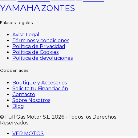
YAMAHA
ZONTES
Enlaces Legales
Aviso Legal
Términos y condiciones
Política de Privacidad
Política de Cookies
Política de devoluciones
Otros Enlaces
Boutique y Accesorios
Solicita tu Financiación
Contacto
Sobre Nosotros
Blog
©️ Full Gas Motor S.L. 2026 - Todos los Derechos
Reservados
VER MOTOS