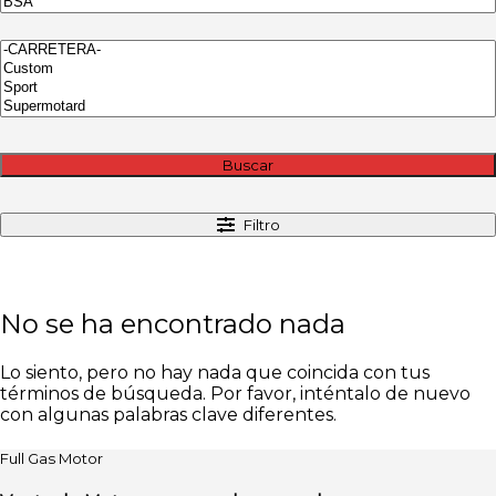
Buscar
Filtro
No se ha encontrado nada
Lo siento, pero no hay nada que coincida con tus
términos de búsqueda. Por favor, inténtalo de nuevo
con algunas palabras clave diferentes.
Full Gas Motor