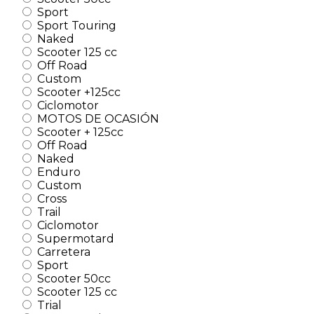
Sport
Sport Touring
Naked
Scooter 125 cc
Off Road
Custom
Scooter +125cc
Ciclomotor
MOTOS DE OCASIÓN
Scooter + 125cc
Off Road
Naked
Enduro
Custom
Cross
Trail
Ciclomotor
Supermotard
Carretera
Sport
Scooter 50cc
Scooter 125 cc
Trial