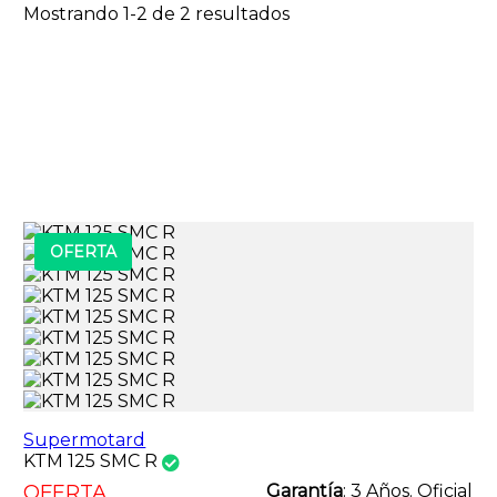
Mostrando 1-2 de 2 resultados
OFERTA
Supermotard
KTM 125 SMC R
OFERTA
Garantía
: 3 Años. Oficial