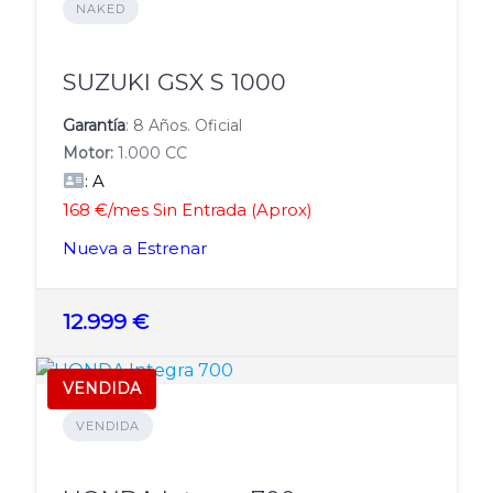
NAKED
SUZUKI GSX S 1000
Garantía
: 8 Años. Oficial
Motor:
1.000 CC
: A
168 €/mes Sin Entrada (Aprox)
Nueva a Estrenar
12.999 €
VENDIDA
VENDIDA