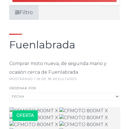
Filtro
Fuenlabrada
Comprar moto nueva, de segunda mano y
ocasión cerca de Fuenlabrada
MOSTRANDO 1-16 DE 38 RESULTADOS
ORDENAR POR
OFERTA