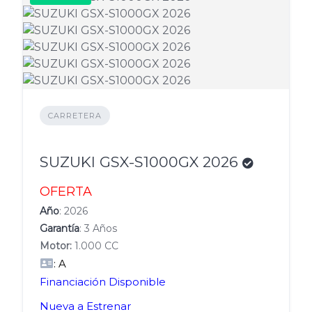
CARRETERA
SUZUKI GSX-S1000GX 2026
OFERTA
Año
: 2026
Garantía
: 3 Años
Motor:
1.000 CC
: A
Financiación Disponible
Nueva a Estrenar