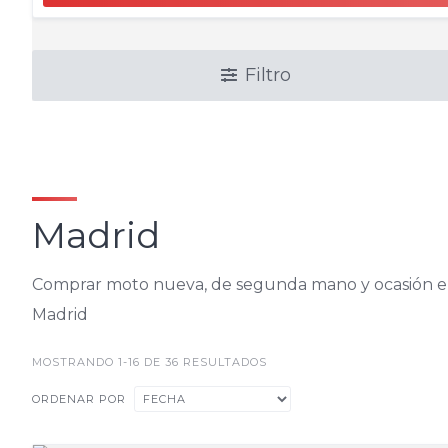
Filtro
Madrid
Comprar moto nueva, de segunda mano y ocasión 
Madrid
MOSTRANDO 1-16 DE 36 RESULTADOS
ORDENAR POR