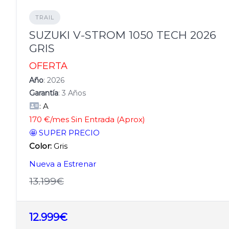
TRAIL
SUZUKI V-STROM 1050 TECH 2026
GRIS
OFERTA
Año
: 2026
Garantía
: 3 Años
: A
170 €/mes Sin Entrada (Aprox)
🤩 SUPER PRECIO
Color:
Gris
Nueva a Estrenar
13.199€
12.999€