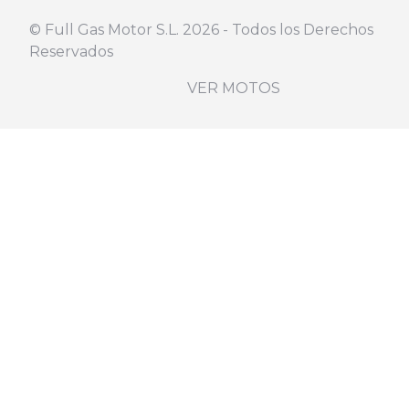
©️ Full Gas Motor S.L. 2026 - Todos los Derechos
Reservados
VER MOTOS