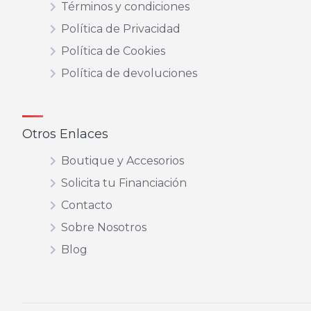
Términos y condiciones
Política de Privacidad
Política de Cookies
Política de devoluciones
Otros Enlaces
Boutique y Accesorios
Solicita tu Financiación
Contacto
Sobre Nosotros
Blog