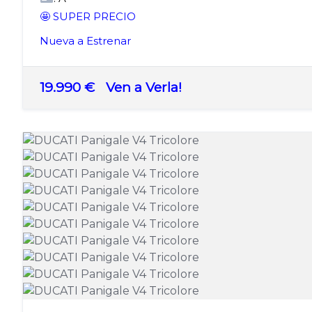
🤩 SUPER PRECIO
Nueva a Estrenar
19.990 €
Ven a Verla!