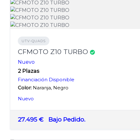
UTV-QUADS
CFMOTO Z10 TURBO
Nuevo
2 Plazas
Financiación Disponible
Color:
Naranja, Negro
Nuevo
27.495 €
Bajo Pedido.