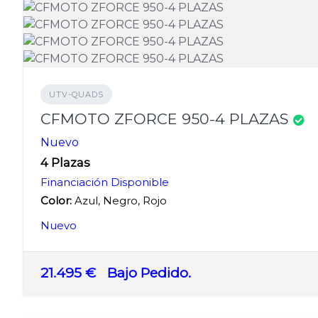
UTV-QUADS
CFMOTO ZFORCE 950-4 PLAZAS
Nuevo
4 Plazas
Financiación Disponible
Color:
Azul, Negro, Rojo
Nuevo
21.495 €
Bajo Pedido.