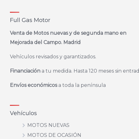
entradas
Full Gas Motor
Venta de Motos nuevas y de segunda mano en
Mejorada del Campo. Madrid
Vehículos revisados y garantizados.
Financiación
a tu medida. Hasta 120 meses sin entrad
Envíos económicos
a toda la península
Vehículos
MOTOS NUEVAS
MOTOS DE OCASIÓN