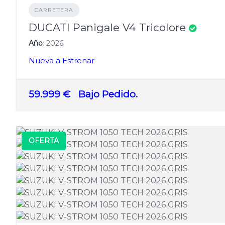
CARRETERA
DUCATI Panigale V4 Tricolore
Año
: 2026
Nueva a Estrenar
59.999 €
Bajo Pedido.
OFERTA