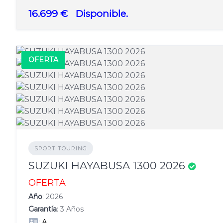
16.699 €
Disponible.
OFERTA
SPORT TOURING
SUZUKI HAYABUSA 1300 2026
OFERTA
Año
: 2026
Garantía
: 3 Años
: A