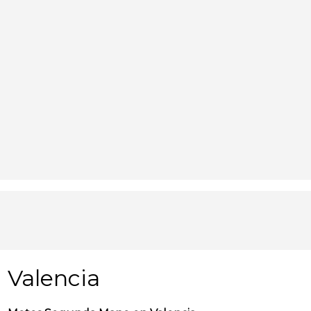
Valencia