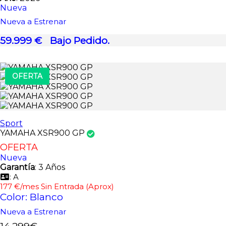
Nueva
Nueva a Estrenar
59.999 €
Bajo Pedido.
OFERTA
Sport
YAMAHA XSR900 GP
OFERTA
Nueva
Garantía
: 3 Años
: A
177 €/mes Sin Entrada (Aprox)
Color: Blanco
Nueva a Estrenar