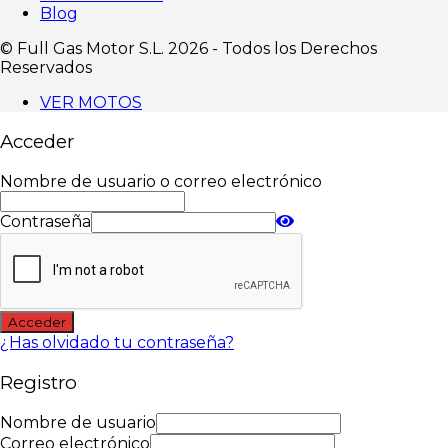
Blog
©️ Full Gas Motor S.L. 2026 - Todos los Derechos
Reservados
VER MOTOS
Acceder
Nombre de usuario o correo electrónico
Contraseña
Acceder
¿Has olvidado tu contraseña?
Registro
Nombre de usuario
Correo electrónico