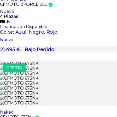
CFMOTO ZFORCE 950
Nuevo
4 Plazas
: B
Financiación Disponible
Color: Azul, Negro, Rojo
Nuevo
21.495 €
Bajo Pedido.
OFERTA
Naked