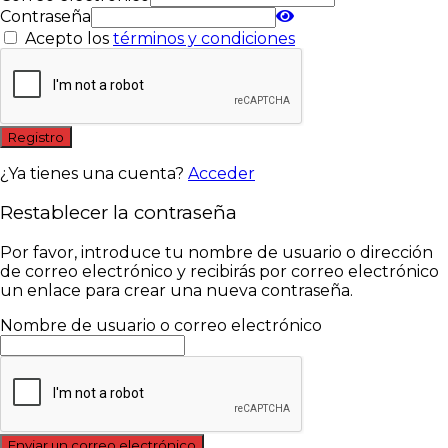
Contraseña
Acepto los
términos y condiciones
Registro
¿Ya tienes una cuenta?
Acceder
Restablecer la contraseña
Por favor, introduce tu nombre de usuario o dirección
de correo electrónico y recibirás por correo electrónico
un enlace para crear una nueva contraseña.
Nombre de usuario o correo electrónico
Enviar un correo electrónico