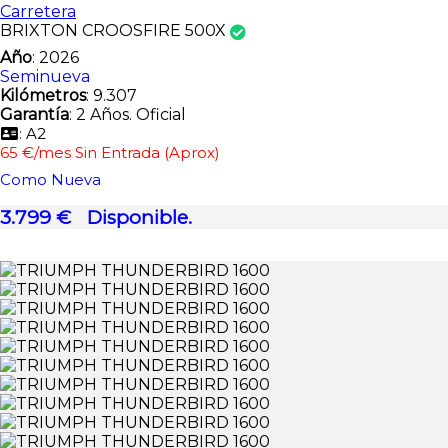
Carretera
BRIXTON CROOSFIRE 500X
Año
: 2026
Seminueva
Kilómetros
: 9.307
Garantía
: 2 Años. Oficial
: A2
65 €/mes Sin Entrada (Aprox)
Como Nueva
3.799 €
Disponible.