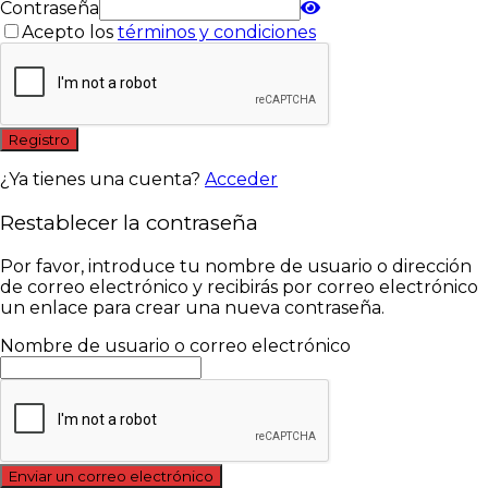
Contraseña
Acepto los
términos y condiciones
Registro
¿Ya tienes una cuenta?
Acceder
Restablecer la contraseña
Por favor, introduce tu nombre de usuario o dirección
de correo electrónico y recibirás por correo electrónico
un enlace para crear una nueva contraseña.
Nombre de usuario o correo electrónico
Enviar un correo electrónico