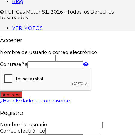
Blog
©️ Full Gas Motor S.L. 2026 - Todos los Derechos
Reservados
VER MOTOS
Acceder
Nombre de usuario o correo electrónico
Contraseña
Acceder
¿Has olvidado tu contraseña?
Registro
Nombre de usuario
Correo electrónico