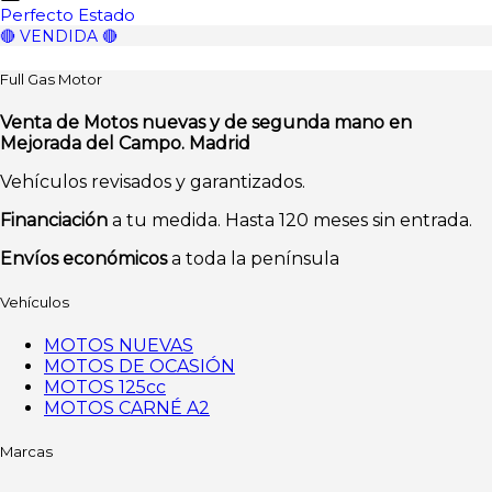
Perfecto Estado
🔴 VENDIDA 🔴
Full Gas Motor
Venta de Motos nuevas y de segunda mano en
Mejorada del Campo. Madrid
Vehículos revisados y garantizados.
Financiación
a tu medida. Hasta 120 meses sin entrada.
Envíos económicos
a toda la península
Vehículos
MOTOS NUEVAS
MOTOS DE OCASIÓN
MOTOS 125cc
MOTOS CARNÉ A2
Marcas