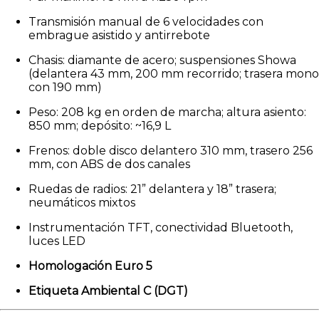
Transmisión manual de 6 velocidades con
embrague asistido y antirrebote
Chasis: diamante de acero; suspensiones Showa
(delantera 43 mm, 200 mm recorrido; trasera mono
con 190 mm)
Peso: 208 kg en orden de marcha; altura asiento:
850 mm; depósito: ~16,9 L
Frenos: doble disco delantero 310 mm, trasero 256
mm, con ABS de dos canales
Ruedas de radios: 21” delantera y 18” trasera;
neumáticos mixtos
Instrumentación TFT, conectividad Bluetooth,
luces LED
Homologación Euro 5
Etiqueta Ambiental C (DGT)