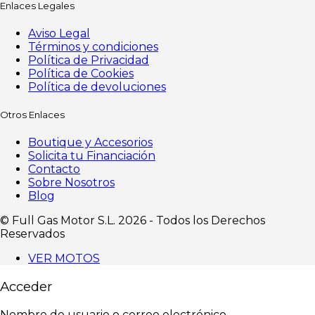
Enlaces Legales
Aviso Legal
Términos y condiciones
Política de Privacidad
Política de Cookies
Política de devoluciones
Otros Enlaces
Boutique y Accesorios
Solicita tu Financiación
Contacto
Sobre Nosotros
Blog
©️ Full Gas Motor S.L. 2026 - Todos los Derechos
Reservados
VER MOTOS
Acceder
Nombre de usuario o correo electrónico