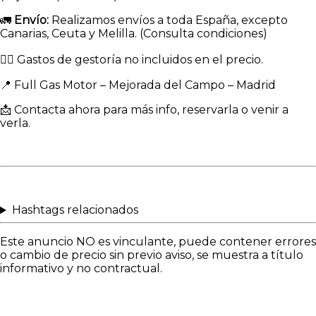
🚛
Envío:
Realizamos envíos a toda España, excepto
Canarias, Ceuta y Melilla. (Consulta condiciones)
👉🏻 Gastos de gestoría no incluidos en el precio.
📍 Full Gas Motor – Mejorada del Campo – Madrid
📩 Contacta ahora para más info, reservarla o venir a
verla.
Hashtags relacionados
Este anuncio NO es vinculante, puede contener errores
o cambio de precio sin previo aviso, se muestra a título
informativo y no contractual.