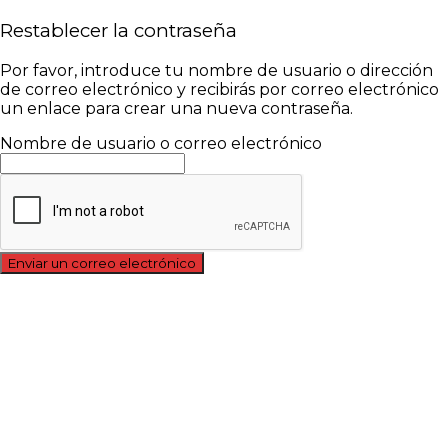
Restablecer la contraseña
Por favor, introduce tu nombre de usuario o dirección
de correo electrónico y recibirás por correo electrónico
un enlace para crear una nueva contraseña.
Nombre de usuario o correo electrónico
Enviar un correo electrónico