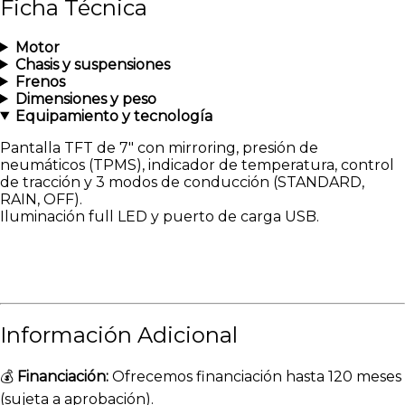
Ficha Técnica
Motor
Chasis y suspensiones
Frenos
Dimensiones y peso
Equipamiento y tecnología
Pantalla TFT de 7″ con mirroring, presión de
neumáticos (TPMS), indicador de temperatura, control
de tracción y 3 modos de conducción (STANDARD,
RAIN, OFF).
Iluminación full LED y puerto de carga USB.
Información Adicional
💰
Financiación:
Ofrecemos financiación hasta 120 meses
(sujeta a aprobación).