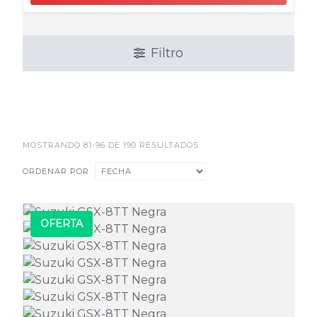
Filtro
MOSTRANDO 81-96 DE 190 RESULTADOS
ORDENAR POR
OFERTA