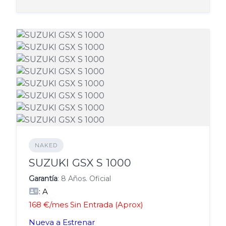
NAKED
SUZUKI GSX S 1000
Garantía
: 8 Años. Oficial
: A
168 €/mes Sin Entrada (Aprox)
Nueva a Estrenar