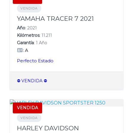
VENDIDA
YAMAHA TRACER 7 2021
Año
: 2021
Kilómetros
: 11.211
Garantía
: 1 Año
: A
Perfecto Estado
⛔️ VENDIDA ⛔️
VENDIDA
VENDIDA
HARLEY DAVIDSON