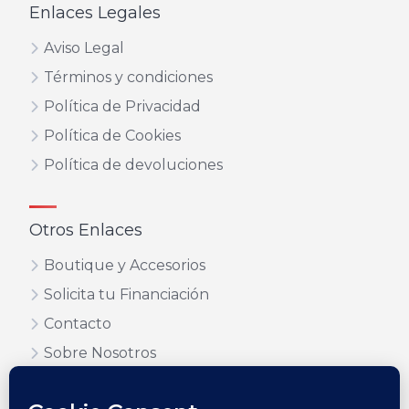
Enlaces Legales
Aviso Legal
Términos y condiciones
Política de Privacidad
Política de Cookies
Política de devoluciones
Otros Enlaces
Boutique y Accesorios
Solicita tu Financiación
Contacto
Sobre Nosotros
Blog