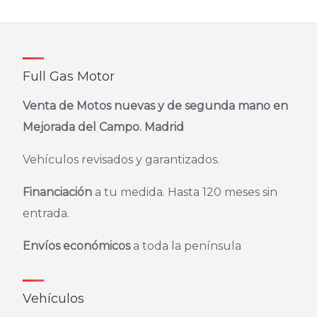
de
entradas
Full Gas Motor
Venta de Motos nuevas y de segunda mano en
Mejorada del Campo. Madrid
Vehículos revisados y garantizados.
Financiación
a tu medida. Hasta 120 meses sin
entrada.
Envíos económicos
a toda la península
Vehículos