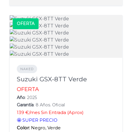
OFERTA
NAKED
Suzuki GSX-8TT Verde
OFERTA
Año
: 2025
Garantía
: 8 Años. Oficial
139 €/mes Sin Entrada (Aprox)
🤩 SUPER PRECIO
Color:
Negro, Verde