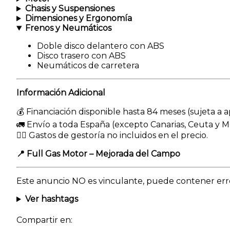
Chasis y Suspensiones
Dimensiones y Ergonomía
Frenos y Neumáticos
Doble disco delantero con ABS
Disco trasero con ABS
Neumáticos de carretera
Información Adicional
💰 Financiación disponible hasta 84 meses (sujeta a 
🚛 Envío a toda España (excepto Canarias, Ceuta y Me
👉🏻 Gastos de gestoría no incluidos en el precio.
📍 Full Gas Motor – Mejorada del Campo
Este anuncio NO es vinculante, puede contener error
Ver hashtags
Compartir en: