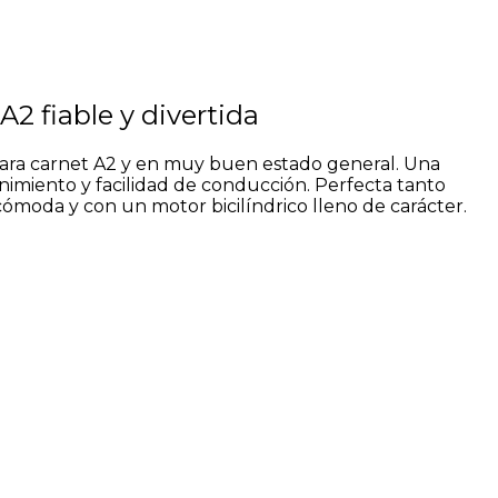
2 fiable y divertida
para carnet A2 y en muy buen estado general. Una
nimiento y facilidad de conducción. Perfecta tanto
 cómoda y con un motor bicilíndrico lleno de carácter.