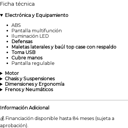
Ficha técnica
Electrónica y Equipamiento
ABS
Pantalla multifunción
Iluminación LED
Defensas
Maletas laterales y baúl top case con respaldo
Toma USB
Cubre manos
Pantalla regulable
Motor
Chasis y Suspensiones
Dimensiones y Ergonomía
Frenos y Neumáticos
Información Adicional
💰 Financiación disponible hasta 84 meses (sujeta a
aprobación).