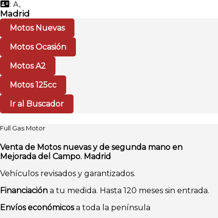
: A,
Madrid
Motos Nuevas
Motos Ocasión
Motos A2
Motos 125cc
Ir al Buscador
Full Gas Motor
Venta de Motos nuevas y de segunda mano en
Mejorada del Campo. Madrid
Vehículos revisados y garantizados.
Financiación
a tu medida. Hasta 120 meses sin entrada.
Envíos económicos
a toda la península