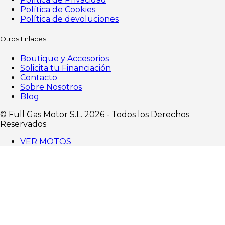
Política de Cookies
Política de devoluciones
Otros Enlaces
Boutique y Accesorios
Solicita tu Financiación
Contacto
Sobre Nosotros
Blog
©️ Full Gas Motor S.L. 2026 - Todos los Derechos
Reservados
VER MOTOS