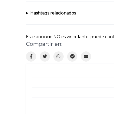
Hashtags relacionados
Este anuncio NO es vinculante, puede conten
Compartir en: