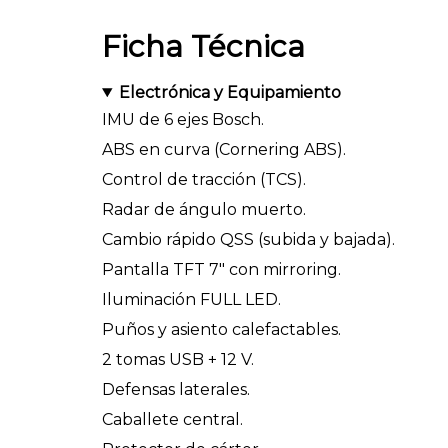
Ficha Técnica
Electrónica y Equipamiento
IMU de 6 ejes Bosch.
ABS en curva (Cornering ABS).
Control de tracción (TCS).
Radar de ángulo muerto.
Cambio rápido QSS (subida y bajada).
Pantalla TFT 7″ con mirroring.
Iluminación FULL LED.
Puños y asiento calefactables.
2 tomas USB + 12 V.
Defensas laterales.
Caballete central.