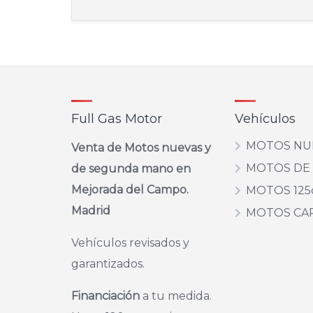
Full Gas Motor
Vehículos
MOTOS NU
Venta de Motos nuevas y
MOTOS DE
de segunda mano en
Mejorada del Campo.
MOTOS 125
Madrid
MOTOS CA
Vehículos revisados y
garantizados.
Financiación
a tu medida.