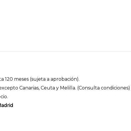
a 120 meses (sujeta a aprobación).
xcepto Canarias, Ceuta y Melilla. (Consulta condiciones)
cio.
Madrid