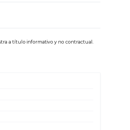
ra a título informativo y no contractual.